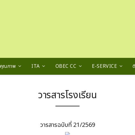
นคุณภาพ
ITA
OBEC CC
E-SERVICE
ต
วารสารโรงเรียน
วารสารฉบับที่ 21/2569