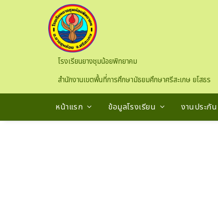
Skip to main content
โรงเรียนยางชุมน้อยพิทยาคม
สำนักงานเขตพื้นที่การศึกษามัธยมศึกษาศรีสะเกษ ยโสธร
หน้าแรก
ข้อมูลโรงเรียน
งานประกั