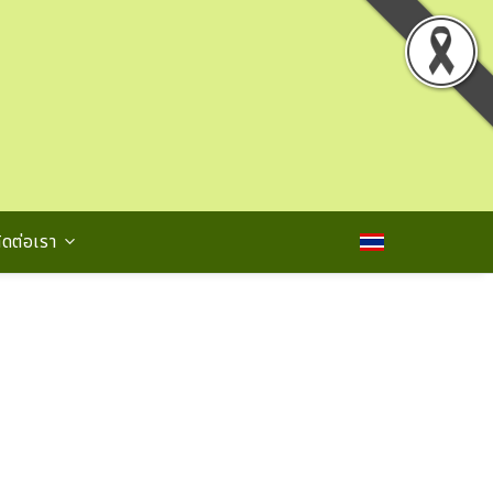
ิดต่อเรา