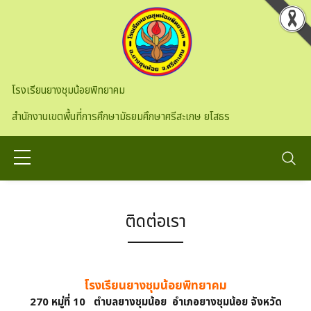
Skip to main content
โรงเรียนยางชุมน้อยพิทยาคม
สำนักงานเขตพื้นที่การศึกษามัธยมศึกษาศรีสะเกษ ยโสธร
ติดต่อเรา
โรงเรียนยางชุมน้อยพิทยาคม
270 หมู่ที่ 10 ตำบลยางชุมน้อย อำเภอยางชุมน้อย จังหวัด