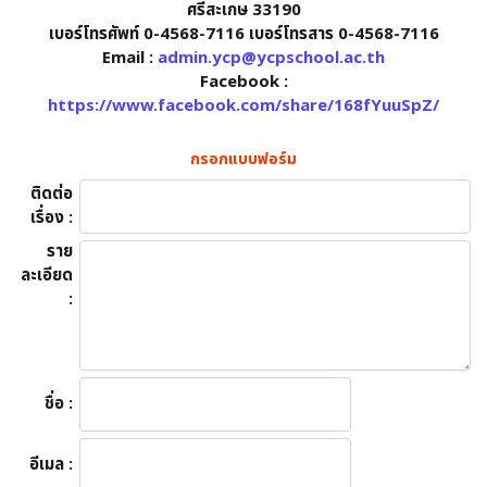
ศรีสะเกษ 33190
เบอร์โทรศัพท์ 0-4568-7116 เบอร์โทรสาร 0-4568-7116
Email :
admin.ycp@ycpschool.ac.th
Facebook :
https://www.facebook.com/share/168fYuuSpZ/
กรอกแบบฟอร์ม
ติดต่อ
เรื่อง :
ราย
ละเอียด
:
ชื่อ :
อีเมล :