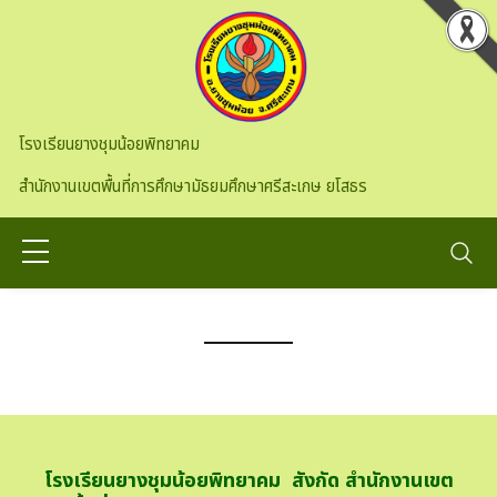
Skip to main content
โรงเรียนยางชุมน้อยพิทยาคม
สำนักงานเขตพื้นที่การศึกษามัธยมศึกษาศรีสะเกษ ยโสธร
โรงเรียนยางชุมน้อยพิทยาคม สังกัด สำนักงานเขต