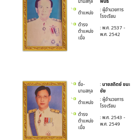
นามสกุล
พันธ์
: ผู้อำนวยการ
ตำแหน่ง
โรงเรียน
ดำรง
: พ.ศ. 2537 -
ตำแหน่ง
พ.ศ. 2542
เมื่อ
ชื่อ-
:
นายสถิตย์ ชนะ
นามสกุล
ชัย
: ผู้อำนวยการ
ตำแหน่ง
โรงเรียน
ดำรง
: พ.ศ. 2543 -
ตำแหน่ง
พ.ศ. 2549
เมื่อ