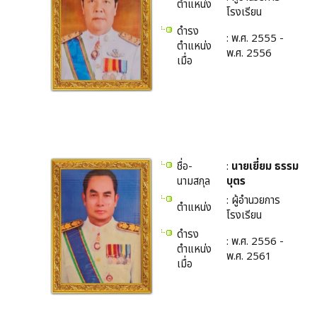
ตำแหน่ง
โรงเรียน
ดำรง
: พ.ศ. 2555 -
ตำแหน่ง
พ.ศ. 2556
เมื่อ
ชื่อ-
:
นายเยี่ยม ธรรม
นามสกุล
บุตร
: ผู้อำนวยการ
ตำแหน่ง
โรงเรียน
ดำรง
: พ.ศ. 2556 -
ตำแหน่ง
พ.ศ. 2561
เมื่อ