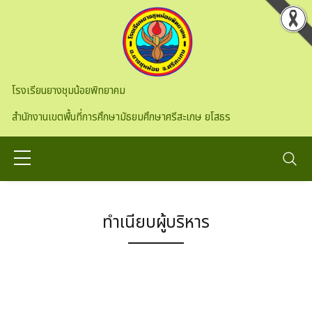
Skip to main content
โรงเรียนยางชุมน้อยพิทยาคม
สำนักงานเขตพื้นที่การศึกษามัธยมศึกษาศรีสะเกษ ยโสธร
ทำเนียบผู้บริหาร