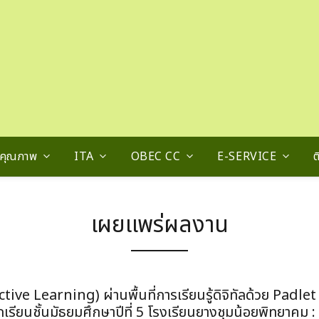
นคุณภาพ
ITA
OBEC CC
E-SERVICE
ต
เผยแพร่ผลงาน
Active Learning) ผ่านพื้นที่การเรียนรู้ดิจิทัลด้วย Padle
รียนชั้นมัธยมศึกษาปีที่ 5 โรงเรียนยางชุมน้อยพิทยาคม :