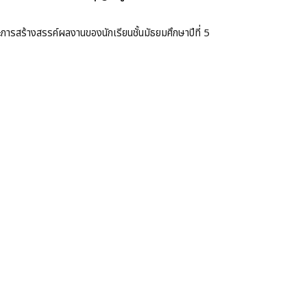
ละการสร้างสรรค์ผลงานของนักเรียนชั้นมัธยมศึกษาปีที่ 5