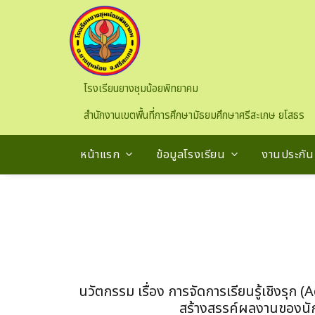
Skip to main content
โรงเรียนยางชุมน้อยพิทยาคม
สำนักงานเขตพื้นที่การศึกษามัธยมศึกษาศรีสะเกษ ยโสธร
หน้าแรก
ข้อมูลโรงเรียน
งานประกั
นวัตกรรม เรื่อง การจัดการเรียนรู้เชิงรุก (
สร้างสรรค์ผลงานของนักเ