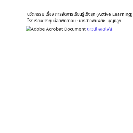
นวัตกรรม เรื่อง การจัดการเรียนรู้เชิงรุก (Active Learning) 
โรงเรียนยางชุมน้อยพิทยาคม : นางสาวพิมพ์ภัช บุญปลูก
ดาวน์โหลดไฟล์