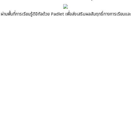
ผ่านพื้นที่การเรียนรู้ดิจิทัลด้วย Padlet เพื่อส่งเสริมผลสัมฤทธิ์ทางการเรียนแ